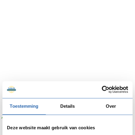
Toestemming
Details
Over
Deze website maakt gebruik van cookies