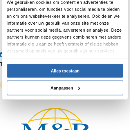
We gebruiken cookies om content en advertenties te
personaliseren, om functies voor social media te bieden
en om ons websiteverkeer te analyseren. Ook delen we
informatie over uw gebruik van onze site met onze
partners voor social media, adverteren en analyse. Deze
partners kunnen deze gegevens combineren met andere
informatie die u aan ze heeft verstrekt of die ze hebben
verzameld op basis van uw gebruik van hun services.
MAY 13, 2026
TEST ENGLISH
Alles toestaan
Aanpassen