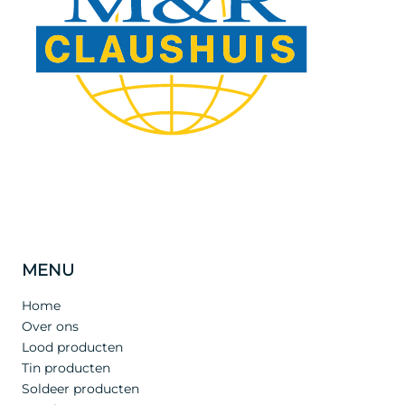
MENU
Home
Over ons
Lood producten
Tin producten
Soldeer producten